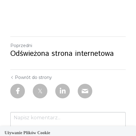
Poprzedni
Odświeżona strona internetowa
Powrót do strony
Używanie Plików Cookie